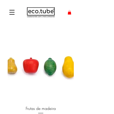
Frutas de madeira