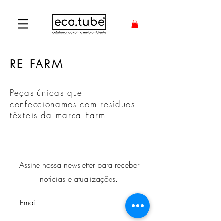
RE FARM
Peças únicas que
confeccionamos com resíduos
têxteis da marca Farm
Assine nossa newsletter para receber
notícias e atualizações.