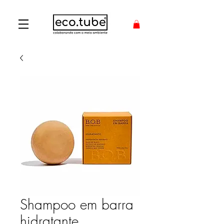
Shampoo em barra
hidratante