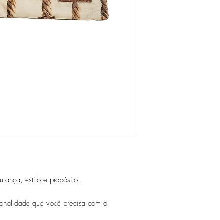
rança, estilo e propósito.
ionalidade que você precisa com o