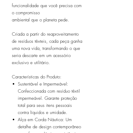
funcionalidade que você precisa com
o compromisso
ambiental que o planeta pede.
Criada a partir do reaproveitamento
de resíduos têxteis, cada peça ganha
uma nova vida, transformando o que
seria descarte em um acessório
exclusivo e utilitário.
Características do Produto:
Sustentável e Impermeável:
Confeccionada com resíduo têxtil
impermeável. Garante proteção
total para seus itens pessoais
contra líquidos e umidade.
Alça em Corda Náutica: Um
detalhe de design contemporâneo