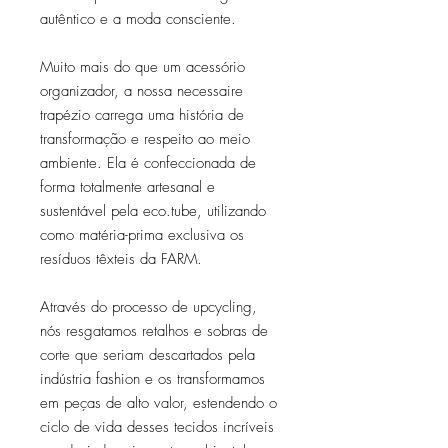
autêntico e a moda consciente.
Muito mais do que um acessório
organizador, a nossa necessaire
trapézio carrega uma história de
transformação e respeito ao meio
ambiente. Ela é confeccionada de
forma totalmente artesanal e
sustentável pela eco.tube, utilizando
como matéria-prima exclusiva os
resíduos têxteis da FARM.
Através do processo de upcycling,
nós resgatamos retalhos e sobras de
corte que seriam descartados pela
indústria fashion e os transformamos
em peças de alto valor, estendendo o
ciclo de vida desses tecidos incríveis