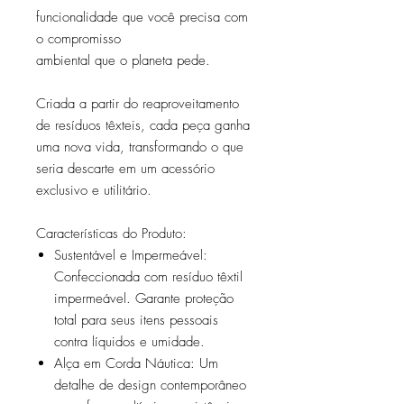
funcionalidade que você precisa com
o compromisso
ambiental que o planeta pede.
Criada a partir do reaproveitamento
de resíduos têxteis, cada peça ganha
uma nova vida, transformando o que
seria descarte em um acessório
exclusivo e utilitário.
Características do Produto:
Sustentável e Impermeável:
Confeccionada com resíduo têxtil
impermeável. Garante proteção
total para seus itens pessoais
contra líquidos e umidade.
Alça em Corda Náutica: Um
detalhe de design contemporâneo